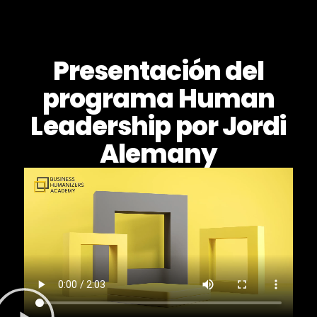
Presentación del
programa Human
Leadership por Jordi
Alemany