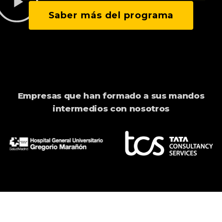
Saber más del programa
Empresas que han formado a sus mandos
intermedios con nosotros