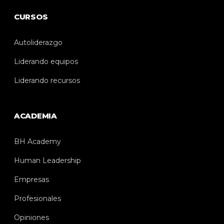
CURSOS
Autoliderazgo
Liderando equipos
Liderando recursos
ACADEMIA
BH Academy
Human Leadership
Empresas
Profesionales
Opiniones