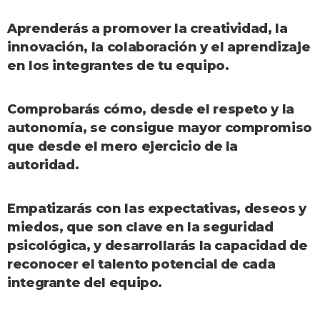
Aprenderás a promover la creatividad, la
innovación, la colaboración y el aprendizaje
en los integrantes de tu equipo.
Comprobarás cómo, desde el respeto y la
autonomía, se consigue mayor compromiso
que desde el mero ejercicio de la
autoridad.
Empatizarás con las expectativas, deseos y
miedos, que son clave en la seguridad
psicológica, y desarrollarás la capacidad de
reconocer el talento potencial de cada
integrante del equipo.