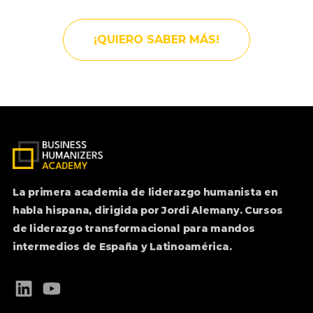
¡QUIERO SABER MÁS!
La primera academia de liderazgo humanista en
habla hispana, dirigida por Jordi Alemany. Cursos
de liderazgo transformacional para mandos
intermedios de España y Latinoamérica.