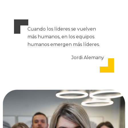
Cuando los líderes se vuelven
más humanos, en los equipos
humanos emergen más líderes.
Jordi Alemany