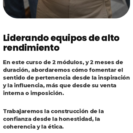
Liderando equipos de alto
rendimiento
En este curso de 2 módulos, y 2 meses de
duración, abordaremos cómo fomentar el
sentido de pertenencia desde la inspiración
y la influencia, más que desde su venta
interna o imposición.
Trabajaremos la construcción de la
confianza desde la honestidad, la
coherencia y la ética.