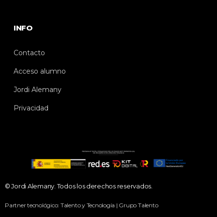
INFO
Contacto
Acceso alumno
Jordi Alemany
Privacidad
© Jordi Alemany. Todos los derechos reservados.
Partner tecnológico: Talento y Tecnología | Grupo Talento