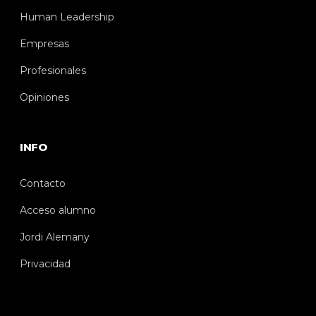
Human Leadership
Empresas
Profesionales
Opiniones
INFO
Contacto
Acceso alumno
Jordi Alemany
Privacidad