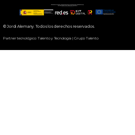
© Jordi Alemany. Todos los derechos reservados.
Partner tecnológico: Talento y Tecnología | Grupo Talento